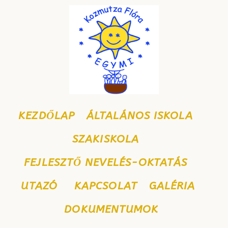
KEZDŐLAP
ÁLTALÁNOS ISKOLA
SZAKISKOLA
FEJLESZTŐ NEVELÉS-OKTATÁS
UTAZÓ
KAPCSOLAT
GALÉRIA
DOKUMENTUMOK